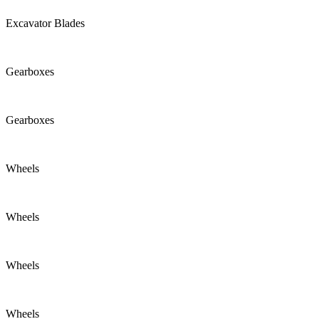
Excavator Blades
Gearboxes
Gearboxes
Wheels
Wheels
Wheels
Wheels