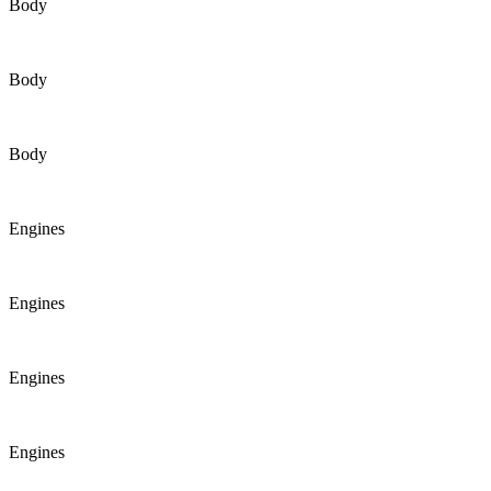
Body
Body
Body
Engines
Engines
Engines
Engines